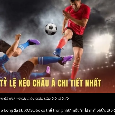
g đá giải mã các mức chấp 0.25 0.5 và 0.75
u á bóng đá tại XOSO66 có thể trông như một “mật mã” phức tạp 