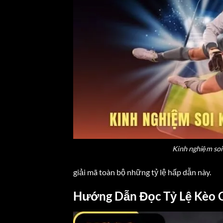
Kinh nghiệm soi
giải mã toàn bộ những tỷ lệ hấp dẫn này.
Hướng Dẫn Đọc Tỷ Lệ Kèo C