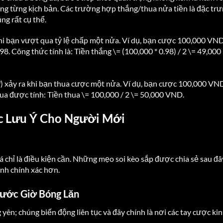
ng từng kịch bản. Các trường hợp thắng/thua nửa tiền là đặc tr
ng rất cụ thể.
khi bạn vượt qua tỷ lệ chấp một nửa. Ví dụ, bạn cược 100,000 VN
.98. Công thức tính là: Tiền thắng \= (100,000 * 0.98) / 2 \= 49,000
lf) xảy ra khi bạn thua cược một nửa. Ví dụ, bạn cược 100,000 VN
ua được tính: Tiền thua \= 100,000 / 2 \= 50,000 VND.
c Lưu Ý Cho Người Mới
á chỉ là điều kiện cần. Những mẹo soi kèo sắp được chia sẻ sau đâ
ịnh chính xác hơn.
rước Giờ Bóng Lăn
ên; chúng biến động liên tục và đây chính là nơi các tay cược ki