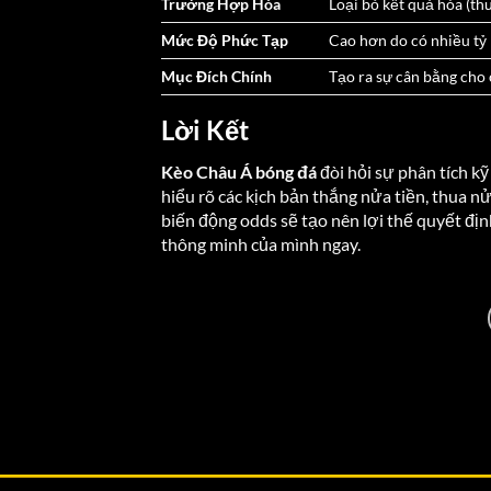
Trường Hợp Hòa
Loại bỏ kết quả hòa (th
Mức Độ Phức Tạp
Cao hơn do có nhiều tỷ l
Mục Đích Chính
Tạo ra sự cân bằng cho 
Lời Kết
Kèo Châu Á bóng đá
đòi hỏi sự phân tích k
hiểu rõ các kịch bản thắng nửa tiền, thua n
biến động odds sẽ tạo nên lợi thế quyết đị
thông minh của mình ngay.