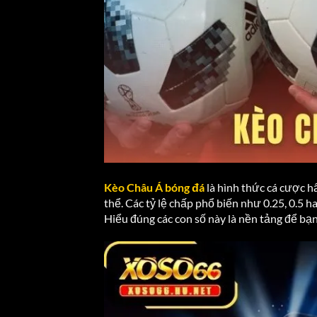
Kèo Châu Á bóng đá
là hình thức cá cược h
thể. Các tỷ lệ chấp phổ biến như 0.25, 0.5 
Hiểu đúng các con số này là nền tảng để bạn