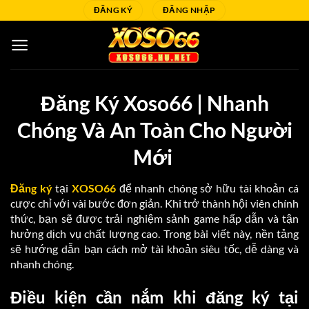
Bỏ
ĐĂNG KÝ
ĐĂNG NHẬP
qua
nội
dung
Đăng Ký Xoso66 | Nhanh
Chóng Và An Toàn Cho Người
Mới
Đăng ký
tại
XOSO66
để nhanh chóng sở hữu tài khoản cá
cược chỉ với vài bước đơn giản. Khi trở thành hội viên chính
thức, bạn sẽ được trải nghiệm sảnh game hấp dẫn và tận
hưởng dịch vụ chất lượng cao. Trong bài viết này, nền tảng
sẽ hướng dẫn bạn cách mở tài khoản siêu tốc, dễ dàng và
nhanh chóng.
Điều kiện cần nắm khi đăng ký tại