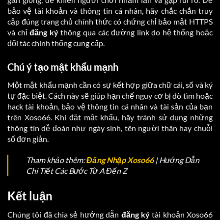
bảo vệ tài khoản và thông tin cá nhân, hãy chắc chắn truy
cập đúng trang chủ chính thức có chứng chỉ bảo mật HTTPS
và chỉ
đăng ký
thông qua các đường link do hệ thống hoặc
đối tác chính thống cung cấp.
Chú ý tạo mật khẩu mạnh
Một mật khẩu mạnh cần có sự kết hợp giữa chữ cái, số và ký
tự đặc biệt. Cách này sẽ giúp hạn chế nguy cơ bị dò tìm hoặc
hack tài khoản, bảo vệ thông tin cá nhân và tài sản của bạn
trên Xoso66. Khi đặt mật khẩu, hãy tránh sử dụng những
thông tin dễ đoán như ngày sinh, tên người thân hay chuỗi
số đơn giản.
Tham khảo thêm:
Đăng Nhập Xoso66
| Hướng Dẫn
Chi Tiết Các Bước Từ A Đến Z
Kết luận
Chúng tôi đã chia sẻ hướng dẫn
đăng ký
tài khoản Xoso66