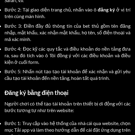
Safari, v.v.
Bước 2: Tại giao diện trang chủ, nhấn vào ô
đăng ký
ở vị trí
trên cùng màn hình.
Bước 3: Điền đầy đủ thông tin của bet thủ gồm tên đăng
nhập, mật khẩu, xác nhận mật khẩu, họ tên, số điện thoại và
mã xác minh.
Bước 4: Đọc kỹ các quy tắc và điều khoản do nền tảng đưa
ra, sau đó tích vào ô Tôi đồng ý với các điều khoản và điều
kiện ở cuối form.
Bước 5: Nhấn nút tạo tạo tài khoản để xác nhận và gửi yêu
cầu tạo tài khoản đến nền tảng, hoàn tất quá trình.
Đăng ký bằng điện thoại
Người chơi có thể tạo tài khoản trên thiết bị di động với các
bước tương tự như trên website:
Bước 1: Truy cập vào hệ thống của nhà cái qua website, chọn
mục Tải app và làm theo hướng dẫn để cài đặt ứng dụng trên