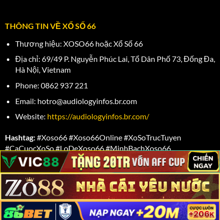
THÔNG TIN VỀ XỔ SỐ 66
Thương hiệu: XOSO66 hoặc Xổ Số 66
Địa chỉ: 69/49 P. Nguyễn Phúc Lai, Tổ Dân Phố 73, Đống Đa,
Hà Nội, Vietnam
Phone: 0862 937 221
Email:
hotro@audiologyinfos.br.com
Website:
https://audiologyinfos.br.com/
Hashtag:
#Xoso66 #Xoso66Online #XoSoTrucTuyen
#CaCuocXoSo #LoDeXoso66 #MinhBachXoso66
#TraThuongXoso66