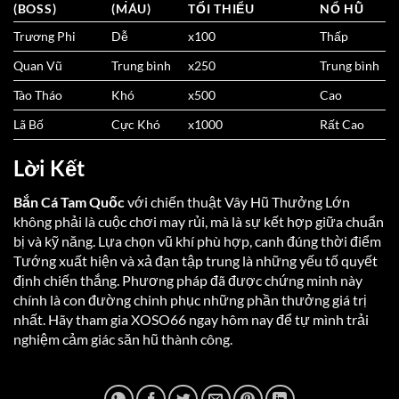
(BOSS)
(MÁU)
TỐI THIỂU
NỔ HŨ
Trương Phi
Dễ
x100
Thấp
Quan Vũ
Trung bình
x250
Trung bình
Tào Tháo
Khó
x500
Cao
Lã Bố
Cực Khó
x1000
Rất Cao
Lời Kết
Bắn Cá Tam Quốc
với chiến thuật Vây Hũ Thưởng Lớn
không phải là cuộc chơi may rủi, mà là sự kết hợp giữa chuẩn
bị và kỹ năng. Lựa chọn vũ khí phù hợp, canh đúng thời điểm
Tướng xuất hiện và xả đạn tập trung là những yếu tố quyết
định chiến thắng. Phương pháp đã được chứng minh này
chính là con đường chinh phục những phần thưởng giá trị
nhất. Hãy tham gia XOSO66 ngay hôm nay để tự mình trải
nghiệm cảm giác săn hũ thành công.