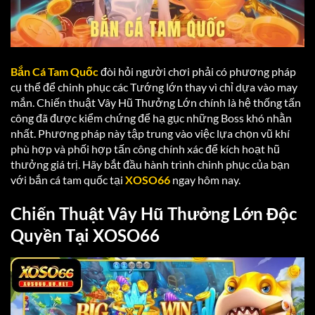
Bắn Cá Tam Quốc
đòi hỏi người chơi phải có phương pháp
cụ thể để chinh phục các Tướng lớn thay vì chỉ dựa vào may
mắn. Chiến thuật Vây Hũ Thưởng Lớn chính là hệ thống tấn
công đã được kiểm chứng để hạ gục những Boss khó nhằn
nhất. Phương pháp này tập trung vào việc lựa chọn vũ khí
phù hợp và phối hợp tấn công chính xác để kích hoạt hũ
thưởng giá trị. Hãy bắt đầu hành trình chinh phục của bạn
với bắn cá tam quốc tại
XOSO66
ngay hôm nay.
Chiến Thuật Vây Hũ Thưởng Lớn Độc
Quyền Tại XOSO66