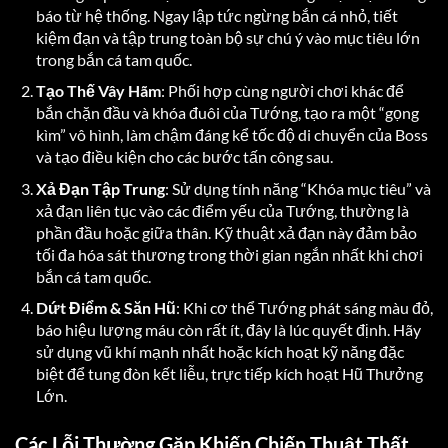
báo từ hệ thống. Ngay lập tức ngừng bắn cá nhỏ, tiết
kiệm đạn và tập trung toàn bộ sự chú ý vào mục tiêu lớn
trong bắn cá tam quốc.
Tạo Thế Vây Hãm
: Phối hợp cùng người chơi khác để
bắn chặn đầu và khóa đuôi của Tướng, tạo ra một “gọng
kìm” vô hình, làm chậm đáng kể tốc độ di chuyển của Boss
và tạo điều kiện cho các bước tấn công sau.
Xả Đạn Tập Trung
: Sử dụng tính năng “Khóa mục tiêu” và
xả đạn liên tục vào các điểm yếu của Tướng, thường là
phần đầu hoặc giữa thân. Kỹ thuật xả đạn này đảm bảo
tối đa hóa sát thương trong thời gian ngắn nhất khi chơi
bắn cá tam quốc.
Dứt Điểm & Săn Hũ
: Khi cơ thể Tướng phát sáng màu đỏ,
báo hiệu lượng máu còn rất ít, đây là lúc quyết định. Hãy
sử dụng vũ khí mạnh nhất hoặc kích hoạt kỹ năng đặc
biệt để tung đòn kết liễu, trực tiếp kích hoạt Hũ Thưởng
Lớn.
Các Lỗi Thường Gặp Khiến Chiến Thuật Thất