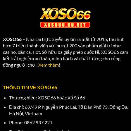
XOSO66
– Nhà cái trực tuyến uy tín ra mắt từ 2015, thu hút
hơn 7 triệu thành viên với hơn 1.200 sản phẩm giải trí như
casino, bắn cá, slot. Sở hữu ba giấy phép quốc tế, XOSO66 cam
kết trải nghiệm an toàn, minh bạch và chất lượng cho cộng
đồng người chơi.
Xem thêm
!
THÔNG TIN VỀ XỔ SỐ 66
Thương hiệu: XOSO66 hoặc Xổ Số 66
Địa chỉ: 69/49 P. Nguyễn Phúc Lai, Tổ Dân Phố 73, Đống Đa,
Hà Nội, Vietnam
Phone: 0862 937 221