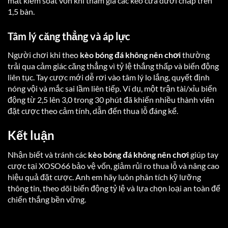
mất kiểm soát vốn khi tham gia các kèo cửa dưới chấp trên
1,5 bàn.
Tâm lý căng thẳng và áp lực
Người chơi khi theo
kèo bóng đá không nên chơi
thường
trải qua cảm giác căng thẳng vì tỷ lệ thắng thấp và biến động
liên tục. Tay cược mới dễ rơi vào tâm lý lo lắng, quyết định
nóng vội và mắc sai lầm liên tiếp. Ví dụ, một trận tài/xỉu biến
động từ 2,5 lên 3,0 trong 30 phút đã khiến nhiều thành viên
đặt cược theo cảm tính, dẫn đến thua lỗ đáng kể.
Kết luận
Nhận biết và tránh các
kèo bóng đá không nên chơi
giúp tay
cược tại XOSO66 bảo vệ vốn, giảm rủi ro thua lỗ và nâng cao
hiệu quả đặt cược. Anh em hãy luôn phân tích kỹ lưỡng
thông tin, theo dõi biến động tỷ lệ và lựa chọn loại an toàn để
chiến thắng bền vững.