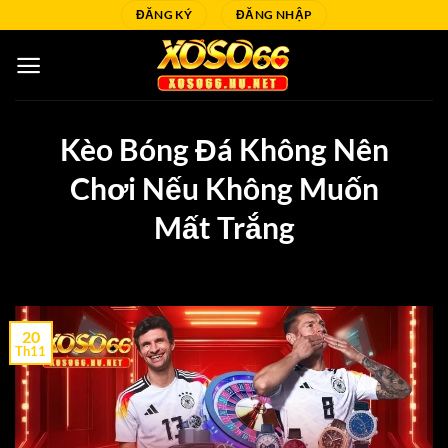
Bỏ
ĐĂNG KÝ
ĐĂNG NHẬP
qua
nội
dung
Kèo Bóng Đá Không Nên
Chơi Nếu Không Muốn
Mất Trắng
20
Th11