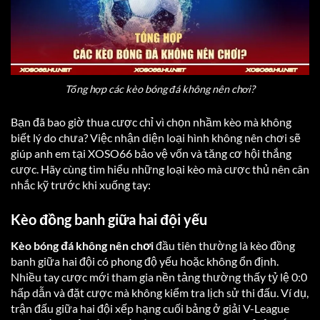
Tổng hợp các kèo bóng đá không nên chơi?
Bạn đã bao giờ thua cược chỉ vì chọn nhầm kèo mà không
biết lý do chưa? Việc nhận diện loại hình không nên chơi sẽ
giúp anh em tại XOSO66 bảo vệ vốn và tăng cơ hội thắng
cược. Hãy cùng tìm hiểu những loại kèo mà cược thủ nên cân
nhắc kỹ trước khi xuống tay:
Kèo đồng banh giữa hai đội yếu
Kèo bóng đá không nên chơi
đầu tiên thường là kèo đồng
banh giữa hai đội có phong độ yếu hoặc không ổn định.
Nhiều tay cược mới tham gia nền tảng thường thấy tỷ lệ 0:0
hấp dẫn và đặt cược mà không kiểm tra lịch sử thi đấu. Ví dụ,
trận đấu giữa hai đội xếp hạng cuối bảng ở giải V-League