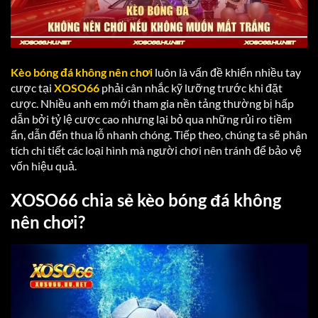
Kèo bóng đá không nên chơi
luôn là vấn đề khiến nhiều tay
cược tại
XOSO66
phải cân nhắc kỹ lưỡng trước khi đặt
cược. Nhiều anh em mới tham gia nền tảng thường bị hấp
dẫn bởi tỷ lệ cược cao nhưng lại bỏ qua những rủi ro tiềm
ẩn, dẫn đến thua lỗ nhanh chóng. Tiếp theo, chúng ta sẽ phân
tích chi tiết các loại hình mà người chơi nên tránh để bảo vệ
vốn hiệu quả.
XOSO66 chia sẻ kèo bóng đá không
nên chơi?